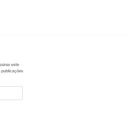
ssinar este
s publicações