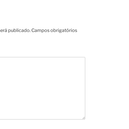
erá publicado.
Campos obrigatórios