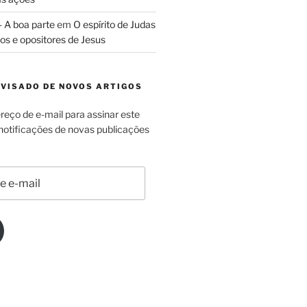
- A boa parte
em
O espírito de Judas
los e opositores de Jesus
AVISADO DE NOVOS ARTIGOS
reço de e-mail para assinar este
 notificações de novas publicações