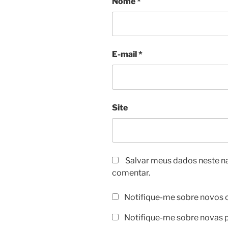
Nome
*
E-mail
*
Site
Salvar meus dados neste n
comentar.
Notifique-me sobre novos c
Notifique-me sobre novas p