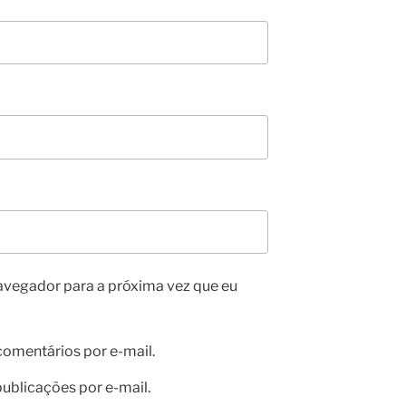
avegador para a próxima vez que eu
omentários por e-mail.
ublicações por e-mail.